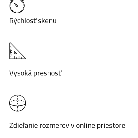
Rýchlosť skenu
Vysoká presnosť
Zdieľanie rozmerov v online priestore