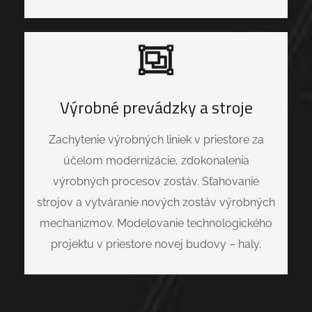
Výrobné prevádzky a stroje
Zachytenie výrobných liniek v priestore za
účelom modernizácie, zdokonalenia
výrobných procesov zostáv. Sťahovanie
strojov a vytváranie nových zostáv výrobných
mechanizmov. Modelovanie technologického
projektu v priestore novej budovy – haly.