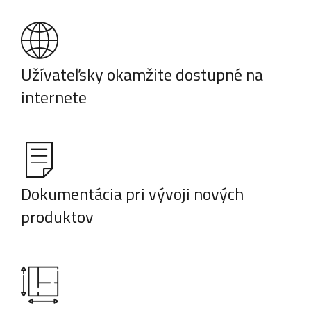
Užívateľsky okamžite dostupné na
internete
Dokumentácia pri vývoji nových
produktov