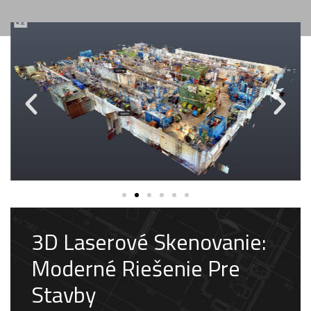
3D Laserové Skenovanie:
Moderné Riešenie Pre
Stavby